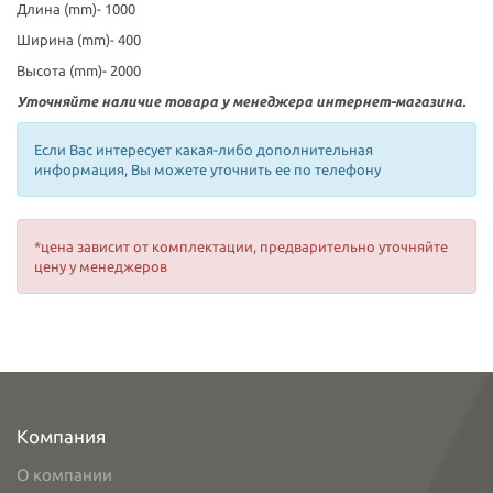
Длина (mm)- 1000
Ширина (mm)- 400
Высота (mm)- 2000
Уточняйте наличие товара у менеджера интернет-магазина.
Если Вас интересует какая-либо дополнительная
информация, Вы можете уточнить ее по телефону
*цена зависит от комплектации, предварительно уточняйте
цену у менеджеров
Компания
О компании