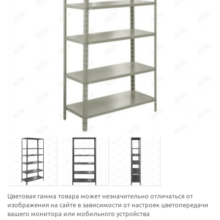
Цветовая гамма товара может незначительно отличаться от
изображения на сайте в зависимости от настроек цветопередачи
вашего монитора или мобильного устройства