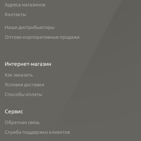
Адреса магазинов
Контакты
Наши дистрибьюторы
Оптово-корпоративные продажи
Интернет-магазин
Как заказать
Условия доставки
Способы оплаты
Сервис
Обратная связь
Служба поддержки клиентов