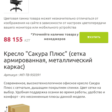
Цветовая гамма товара может незначительно отличаться от
изображения на сайте в зависимости от настроек цветопередачи
вашего монитора или мобильного устройства
*Уточняйте наличие товара у
КУПИТЬ
88 155
менеджеров
KZT
Кресло "Сакура Плюс" (сетка
армированная, металлический
каркас)
Артикул
: МП-ТВ-950391
Современное, высокотехнологичное офисное кресло Сакура
Плюс с сетчатым, дышащим покрытием спинки. Цвет сетки на
выбор. Удобная поддержка осанки во время работы, удобство и
комфорт - это несомненные плюсы данной модели.