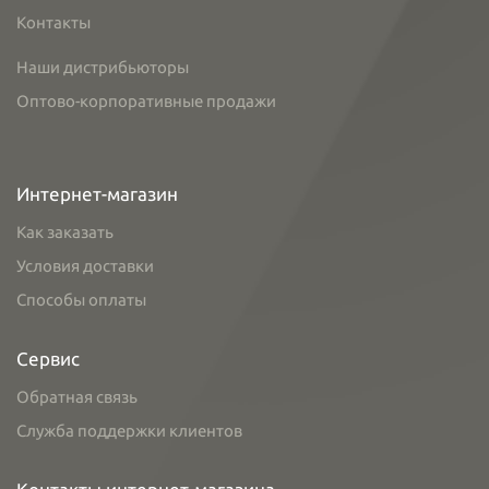
Контакты
Наши дистрибьюторы
Оптово-корпоративные продажи
Интернет-магазин
Как заказать
Условия доставки
Способы оплаты
Сервис
Обратная связь
Служба поддержки клиентов