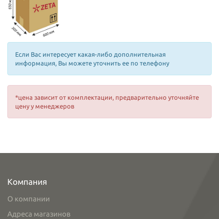
Если Вас интересует какая-либо дополнительная
информация, Вы можете уточнить ее по телефону
*цена зависит от комплектации, предварительно уточняйте
цену у менеджеров
Компания
О компании
Адреса магазинов