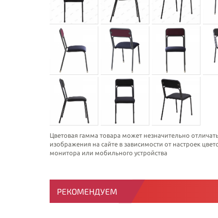
Цветовая гамма товара может незначительно отличать
изображения на сайте в зависимости от настроек цве
монитора или мобильного устройства
РЕКОМЕНДУЕМ