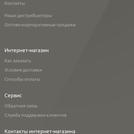
Контакты
Наши дистрибьюторы
Оптово-корпоративные продажи
Интернет-магазин
Как заказать
Условия доставки
Способы оплаты
Сервис
Обратная связь
Служба поддержки клиентов
Контакты интернет-магазина