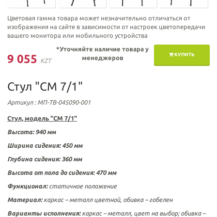
Цветовая гамма товара может незначительно отличаться от
изображения на сайте в зависимости от настроек цветопередачи
вашего монитора или мобильного устройства
*Уточняйте наличие товара у
КУПИТЬ
9 055
менеджеров
KZT
Стул "СМ 7/1"
Артикул
: МП-ТВ-045090-001
Стул, модель "СМ 7/1"
Высота: 940 мм
Ширина сидения: 450 мм
Глубина сидения: 360 мм
Высота от пола до сидения: 470 мм
Функционал:
статичное положение
Материал:
каркас – металл цветной, обивка – гобелен
Варианты исполнения:
каркас – металл, цвет на выбор; обивка –