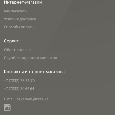
Интернет-магазин
Как заказать
Условия доставки
Способы оплаты
Сервис
Обратная связь
Служба поддержки клиентов
Контакты интернет-магазина
+7 (7232) 78-61-70
+7 (7232) 20 64 64
E-mail: oskemen@zeta.kz