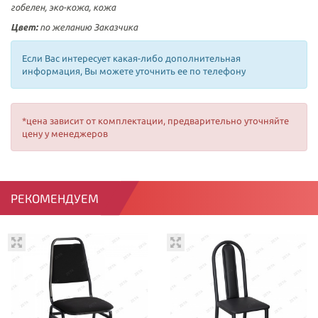
гобелен, эко-кожа, кожа
Цвет:
по желанию Заказчика
Если Вас интересует какая-либо дополнительная
информация, Вы можете уточнить ее по телефону
*цена зависит от комплектации, предварительно уточняйте
цену у менеджеров
РЕКОМЕНДУЕМ