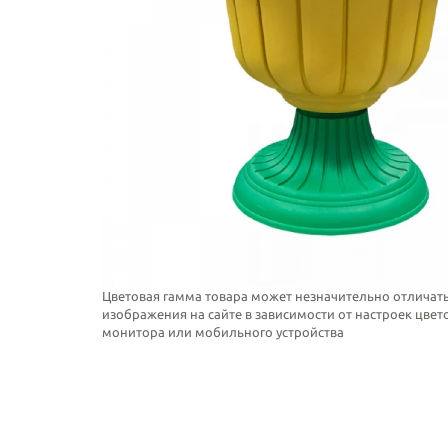
Цветовая гамма товара может незначительно отличать
изображения на сайте в зависимости от настроек цве
монитора или мобильного устройства