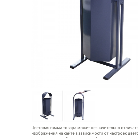
Цветовая гамма товара может незначительно отличать
изображения на сайте в зависимости от настроек цве