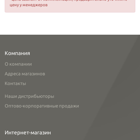
цену у менеджеров
Компания
О компании
Адреса магазинов
Контакты
Наши дистрибьюторы
Оптово-корпоративные продажи
Интернет-магазин