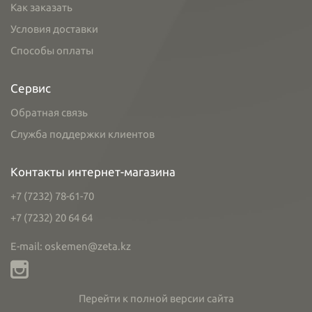
Как заказать
Условия доставки
Способы оплаты
Сервис
Обратная связь
Служба поддержки клиентов
Контакты интернет-магазина
+7 (7232) 78-61-70
+7 (7232) 20 64 64
E-mail: oskemen@zeta.kz
Перейти к полной версии сайта