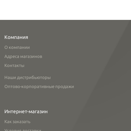
Компания
О компании
Адреса магазинов
Контакты
Наши дистрибьюторы
Оптово-корпоративные продажи
Интернет-магазин
Как заказать
Условия доставки