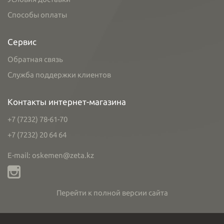
Способы оплаты
Сервис
Обратная связь
Служба поддержки клиентов
Контакты интернет-магазина
+7 (7232) 78-61-70
+7 (7232) 20 64 64
E-mail: oskemen@zeta.kz
Перейти к полной версии сайта