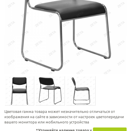
Цветовая гамма товара может незначительно отличаться от
изображения на сайте в зависимости от настроек цветопередачи
вашего монитора или мобильного устройства
*Уточняйте наличие товара у