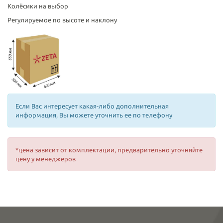
Колёсики на выбор
Регулируемое по высоте и наклону
Если Вас интересует какая-либо дополнительная
информация, Вы можете уточнить ее по телефону
*цена зависит от комплектации, предварительно уточняйте
цену у менеджеров