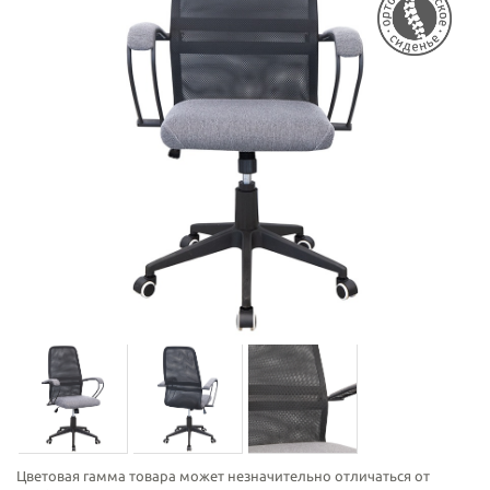
Цветовая гамма товара может незначительно отличаться от