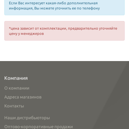
Если Вас интересует какая-либо дополнительная
информация, Вы можете уточнить ее по телефону
*цена зависит от комплектации, предварительно уточняйте
цену у менеджеров
Компания
О компании
Адреса магазинов
Контакты
Наши дистрибьюторы
Оптово-корпоративные продажи