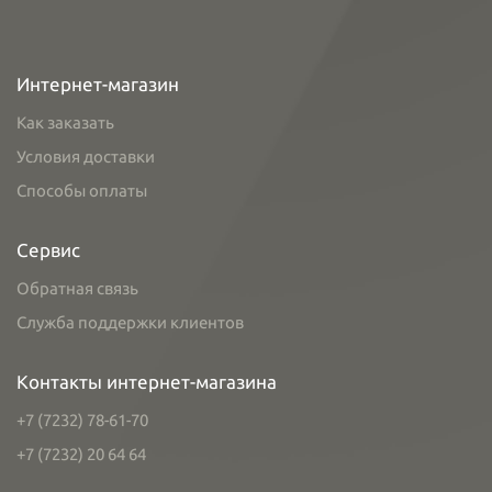
Интернет-магазин
Как заказать
Условия доставки
Способы оплаты
Сервис
Обратная связь
Служба поддержки клиентов
Контакты интернет-магазина
+7 (7232) 78-61-70
+7 (7232) 20 64 64