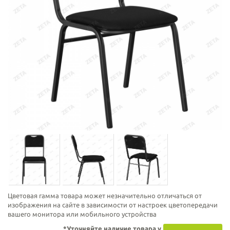
Цветовая гамма товара может незначительно отличаться от
изображения на сайте в зависимости от настроек цветопередачи
вашего монитора или мобильного устройства
*Уточняйте наличие товара у