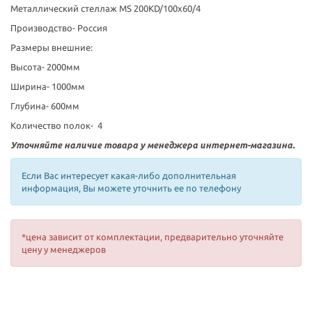
Металлический стеллаж MS 200KD/100x60/4
Производство- Россия
Размеры внешние:
Высота- 2000мм
Ширина- 1000мм
Глубина- 600мм
Количество полок- 4
Уточняйте наличие товара у менеджера интернет-магазина.
Если Вас интересует какая-либо дополнительная
информация, Вы можете уточнить ее по телефону
*цена зависит от комплектации, предварительно уточняйте
цену у менеджеров