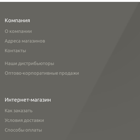
Компания
О компании
Адреса магазинов
Контакты
Наши дистрибьюторы
Оптово-корпоративные продажи
Интернет-магазин
Как заказать
Условия доставки
Способы оплаты