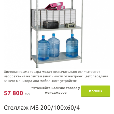
Цветовая гамма товара может незначительно отличаться от
изображения на сайте в зависимости от настроек цветопередачи
вашего монитора или мобильного устройства
*Уточняйте наличие товара у
КУПИТЬ
57 800
менеджеров
KZT
Стеллаж MS 200/100х60/4