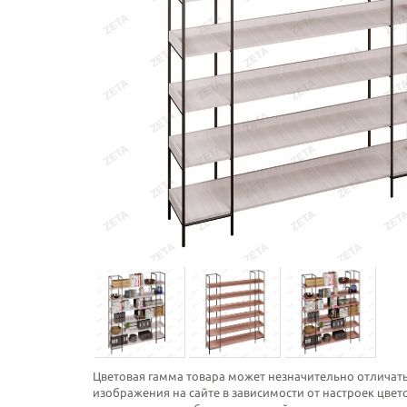
Цветовая гамма товара может незначительно отличать
изображения на сайте в зависимости от настроек цве