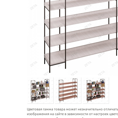
Цветовая гамма товара может незначительно отличать
изображения на сайте в зависимости от настроек цве