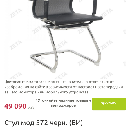
Цветовая гамма товара может незначительно отличаться от
изображения на сайте в зависимости от настроек цветопередачи
вашего монитора или мобильного устройства
*Уточняйте наличие товара у
КУПИТЬ
49 090
менеджеров
KZT
Стул мод 572 черн. (ВИ)