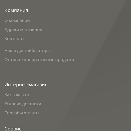
Компания
О компании
Адреса магазинов
Контакты
Наши дистрибьюторы
Оптово-корпоративные продажи
Интернет-магазин
Как заказать
Условия доставки
Способы оплаты
Сервис