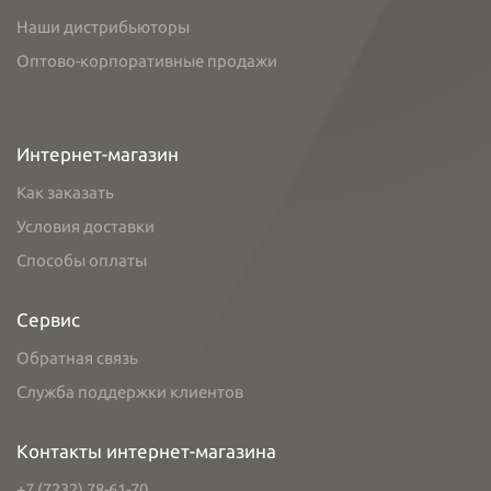
Наши дистрибьюторы
Оптово-корпоративные продажи
Интернет-магазин
Как заказать
Условия доставки
Способы оплаты
Сервис
Обратная связь
Служба поддержки клиентов
Контакты интернет-магазина
+7 (7232) 78-61-70