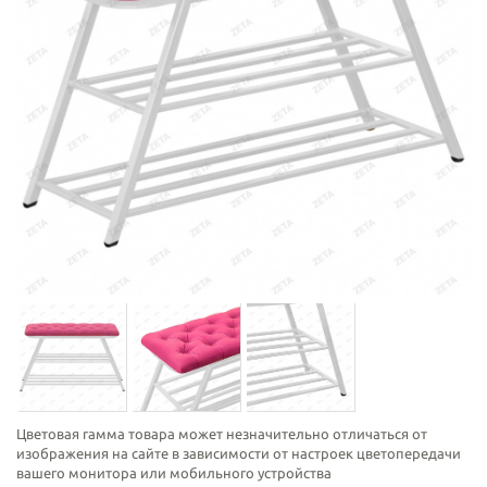
Цветовая гамма товара может незначительно отличаться от
изображения на сайте в зависимости от настроек цветопередачи
вашего монитора или мобильного устройства