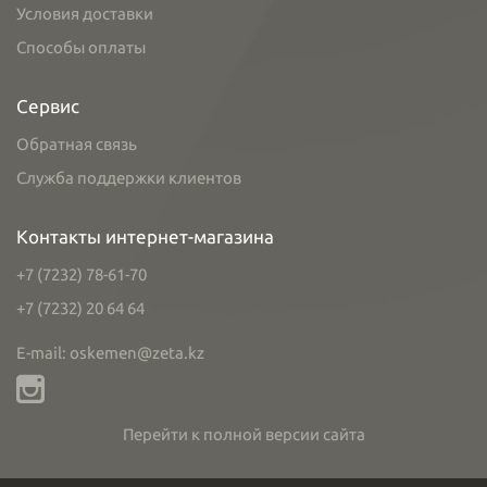
Условия доставки
Способы оплаты
Сервис
Обратная связь
Служба поддержки клиентов
Контакты интернет-магазина
+7 (7232) 78-61-70
+7 (7232) 20 64 64
E-mail: oskemen@zeta.kz
Перейти к полной версии сайта