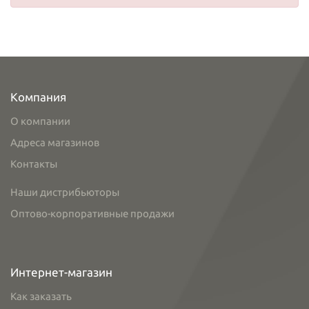
Компания
О компании
Адреса магазинов
Контакты
Наши дистрибьюторы
Оптово-корпоративные продажи
Интернет-магазин
Как заказать