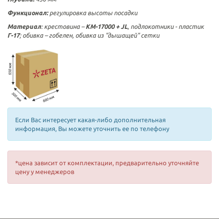
Функционал:
регулировка высоты посадки
Материал
: крестовина –
KM-17000
+ JL
,
подлокотники - пластик
Г-17
; обивка – гобелен, обивка из "дышащей" сетки
Если Вас интересует какая-либо дополнительная
информация, Вы можете уточнить ее по телефону
*цена зависит от комплектации, предварительно уточняйте
цену у менеджеров