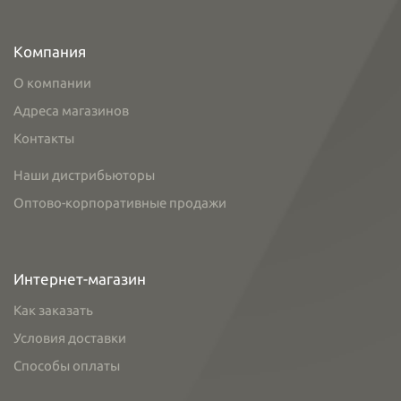
Компания
О компании
Адреса магазинов
Контакты
Наши дистрибьюторы
Оптово-корпоративные продажи
Интернет-магазин
Как заказать
Условия доставки
Способы оплаты