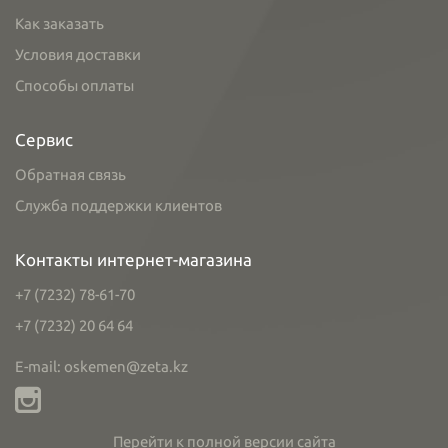
Как заказать
Условия доставки
Способы оплаты
Сервис
Обратная связь
Служба поддержки клиентов
Контакты интернет-магазина
+7 (7232) 78-61-70
+7 (7232) 20 64 64
E-mail: oskemen@zeta.kz
Перейти к полной версии сайта