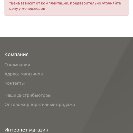
*цена зависит от комплектации, предварительно уточняйте
цену у менеджеров
Компания
О компании
Адреса магазинов
Контакты
Наши дистрибьюторы
Оптово-корпоративные продажи
Интернет-магазин