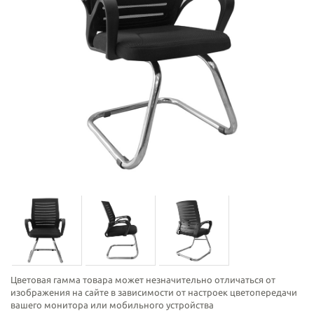
Цветовая гамма товара может незначительно отличаться от
изображения на сайте в зависимости от настроек цветопередачи
вашего монитора или мобильного устройства