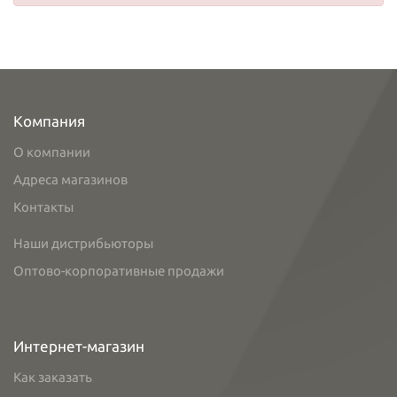
Компания
О компании
Адреса магазинов
Контакты
Наши дистрибьюторы
Оптово-корпоративные продажи
Интернет-магазин
Как заказать