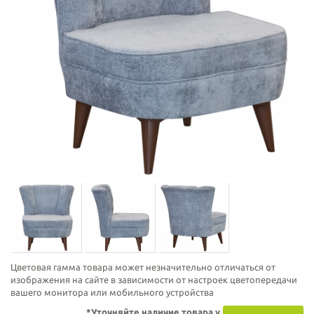
Цветовая гамма товара может незначительно отличаться от
изображения на сайте в зависимости от настроек цветопередачи
вашего монитора или мобильного устройства
*Уточняйте наличие товара у