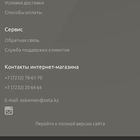
Условия доставки
Способы оплаты
Сервис
Обратная связь
Служба поддержки клиентов
Контакты интернет-магазина
+7 (7232) 78-61-70
+7 (7232) 20 64 64
E-mail: oskemen@zeta.kz
Перейти к полной версии сайта