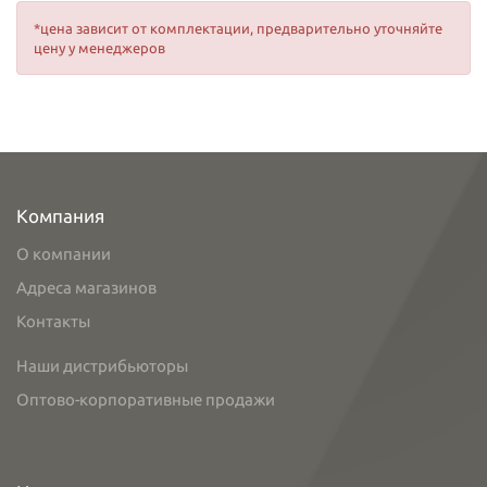
*цена зависит от комплектации, предварительно уточняйте
цену у менеджеров
Компания
О компании
Адреса магазинов
Контакты
Наши дистрибьюторы
Оптово-корпоративные продажи