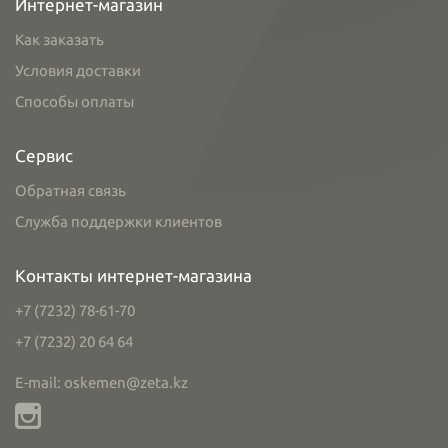
Интернет-магазин
Как заказать
Условия доставки
Способы оплаты
Сервис
Обратная связь
Служба поддержки клиентов
Контакты интернет-магазина
+7 (7232) 78-61-70
+7 (7232) 20 64 64
E-mail: oskemen@zeta.kz