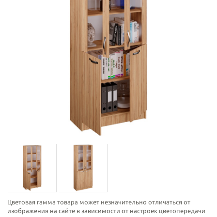
Цветовая гамма товара может незначительно отличаться от
изображения на сайте в зависимости от настроек цветопередачи