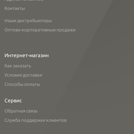
Контакты
Наши дистрибьюторы
Оптово-корпоративные продажи
Интернет-магазин
Как заказать
Условия доставки
Способы оплаты
Сервис
Обратная связь
Служба поддержки клиентов