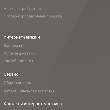
Наши дистрибьюторы
Оптово-корпоративные продажи
Интернет-магазин
Как заказать
Условия доставки
Способы оплаты
Сервис
Обратная связь
Служба поддержки клиентов
Контакты интернет-магазина