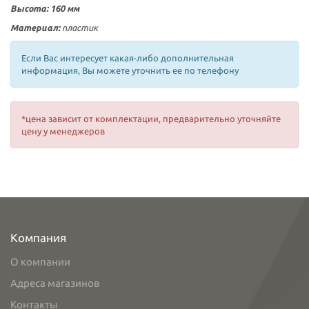
Высота: 160 мм
Материал:
пластик
Если Вас интересует какая-либо дополнительная
информация, Вы можете уточнить ее по телефону
*цена зависит от комплектации, предварительно уточняйте
цену у менеджеров
Компания
О компании
Адреса магазинов
Контакты