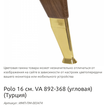
Цветовая гамма товара может незначительно отличаться от
изображения на сайте в зависимости от настроек цветопередачи
вашего монитора или мобильного устройства
Polo 16 см. VA 892-368 (угловая)
(Турция)
Артикул
: ИМП-ПМ-003474