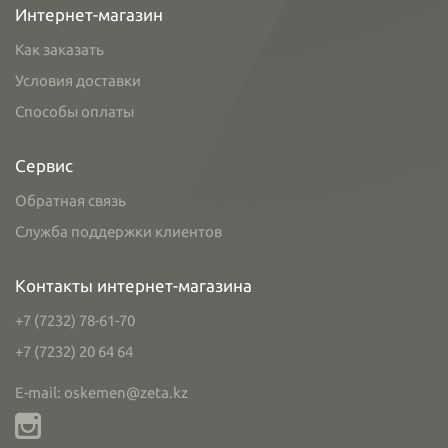
Интернет-магазин
Как заказать
Условия доставки
Способы оплаты
Сервис
Обратная связь
Служба поддержки клиентов
Контакты интернет-магазина
+7 (7232) 78-61-70
+7 (7232) 20 64 64
E-mail: oskemen@zeta.kz