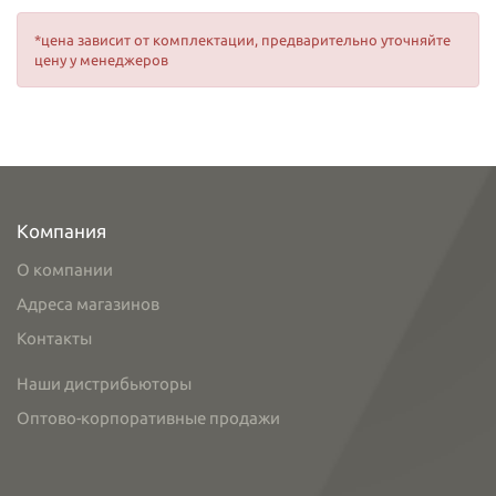
*цена зависит от комплектации, предварительно уточняйте
цену у менеджеров
Компания
О компании
Адреса магазинов
Контакты
Наши дистрибьюторы
Оптово-корпоративные продажи