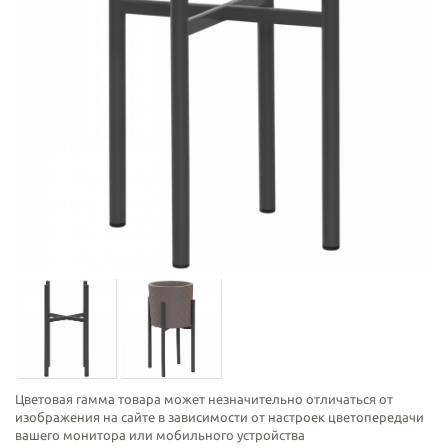
Цветовая гамма товара может незначительно отличаться от
изображения на сайте в зависимости от настроек цветопередачи
вашего монитора или мобильного устройства