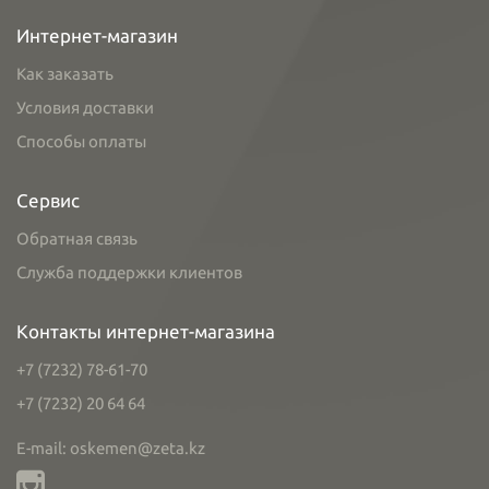
Интернет-магазин
Как заказать
Условия доставки
Способы оплаты
Сервис
Обратная связь
Служба поддержки клиентов
Контакты интернет-магазина
+7 (7232) 78-61-70
+7 (7232) 20 64 64
E-mail: oskemen@zeta.kz