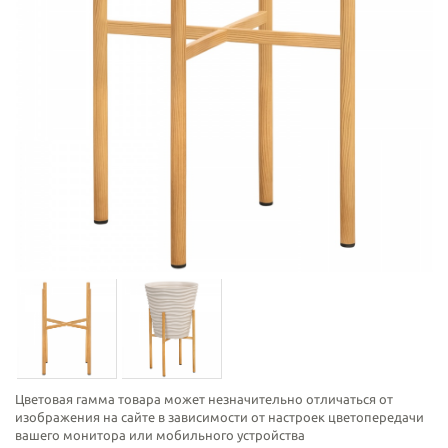
Цветовая гамма товара может незначительно отличаться от
изображения на сайте в зависимости от настроек цветопередачи
вашего монитора или мобильного устройства