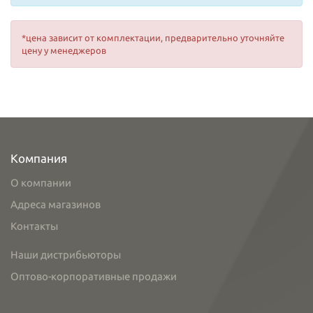
*цена зависит от комплектации, предварительно уточняйте
цену у менеджеров
Компания
О компании
Адреса магазинов
Контакты
Наши дистрибьюторы
Оптово-корпоративные продажи