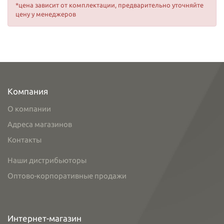
*цена зависит от комплектации, предварительно уточняйте
цену у менеджеров
Компания
О компании
Адреса магазинов
Контакты
Наши дистрибьюторы
Оптово-корпоративные продажи
Интернет-магазин