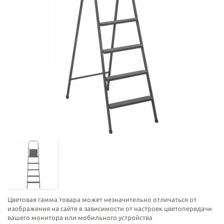
Цветовая гамма товара может незначительно отличаться от
изображения на сайте в зависимости от настроек цветопередачи
вашего монитора или мобильного устройства