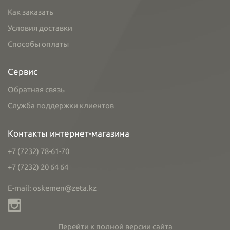
Как заказать
Условия доставки
Способы оплаты
Сервис
Обратная связь
Служба поддержки клиентов
Контакты интернет-магазина
+7 (7232) 78-61-70
+7 (7232) 20 64 64
E-mail: oskemen@zeta.kz
Перейти к полной версии сайта