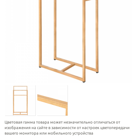
Цветовая гамма товара может незначительно отличаться от
изображения на сайте в зависимости от настроек цветопередачи
вашего монитора или мобильного устройства