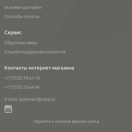
Условия доставки
Способы оплаты
Сервис
Обратная связь
Служба поддержки клиентов
Контакты интернет-магазина
+7 (7232) 78-61-70
+7 (7232) 20 64 64
E-mail: oskemen@zeta.kz
Перейти к полной версии сайта