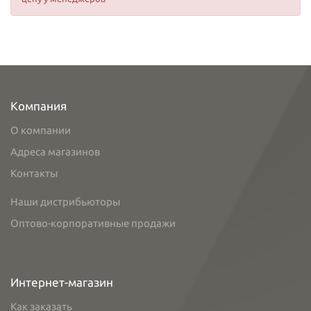
Компания
О компании
Адреса магазинов
Контакты
Наши дистрибьюторы
Оптово-корпоративные продажи
Интернет-магазин
Как заказать