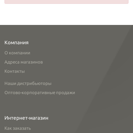
Компания
О компании
Адреса магазинов
Контакты
Наши дистрибьюторы
Оптово-корпоративные продажи
Интернет-магазин
Как заказать