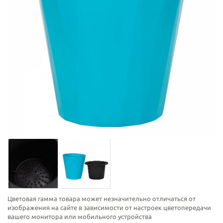
Цветовая гамма товара может незначительно отличаться от
изображения на сайте в зависимости от настроек цветопередачи
вашего монитора или мобильного устройства