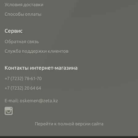
Условия доставки
Способы оплаты
Сервис
Обратная связь
Служба поддержки клиентов
Контакты интернет-магазина
+7 (7232) 78-61-70
+7 (7232) 20 64 64
E-mail: oskemen@zeta.kz
Перейти к полной версии сайта