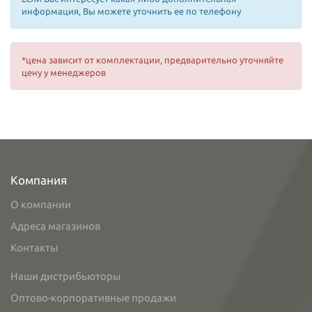
информация, Вы можете уточнить ее по телефону
*цена зависит от комплектации, предварительно уточняйте
цену у менеджеров
Компания
О компании
Адреса магазинов
Контакты
Наши дистрибьюторы
Оптово-корпоративные продажи