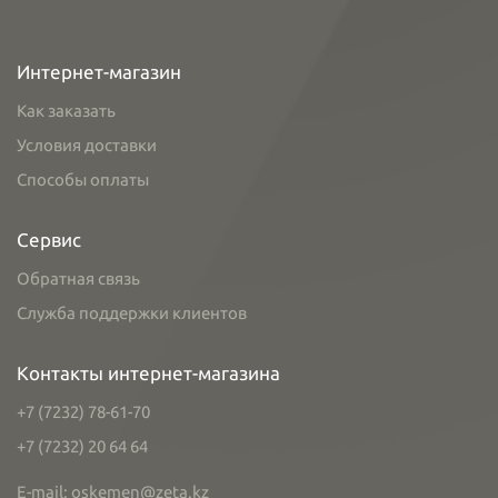
Интернет-магазин
Как заказать
Условия доставки
Способы оплаты
Сервис
Обратная связь
Служба поддержки клиентов
Контакты интернет-магазина
+7 (7232) 78-61-70
+7 (7232) 20 64 64
E-mail: oskemen@zeta.kz