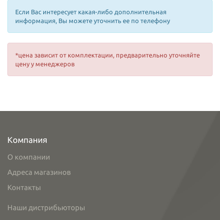
Если Вас интересует какая-либо дополнительная
информация, Вы можете уточнить ее по телефону
*цена зависит от комплектации, предварительно уточняйте
цену у менеджеров
Компания
О компании
Адреса магазинов
Контакты
Наши дистрибьюторы