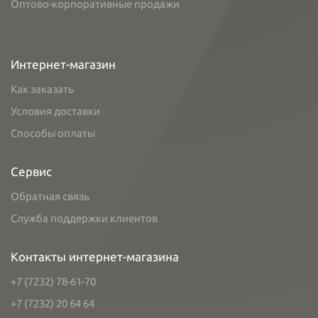
Оптово-корпоративные продажи
Интернет-магазин
Как заказать
Условия доставки
Способы оплаты
Сервис
Обратная связь
Служба поддержки клиентов
Контакты интернет-магазина
+7 (7232) 78-61-70
+7 (7232) 20 64 64