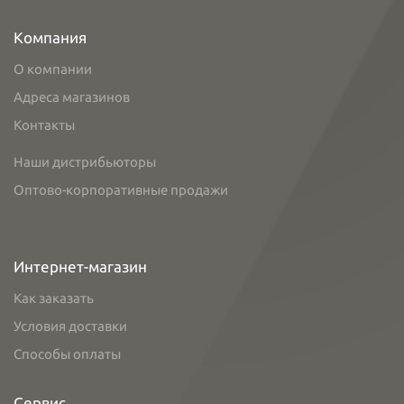
Компания
О компании
Адреса магазинов
Контакты
Наши дистрибьюторы
Оптово-корпоративные продажи
Интернет-магазин
Как заказать
Условия доставки
Способы оплаты
Сервис