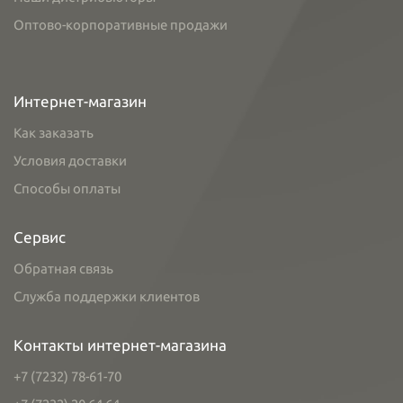
Оптово-корпоративные продажи
Интернет-магазин
Как заказать
Условия доставки
Способы оплаты
Сервис
Обратная связь
Служба поддержки клиентов
Контакты интернет-магазина
+7 (7232) 78-61-70