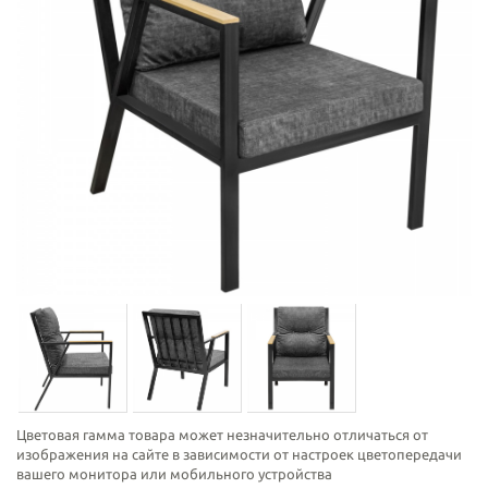
Цветовая гамма товара может незначительно отличаться от
изображения на сайте в зависимости от настроек цветопередачи
вашего монитора или мобильного устройства