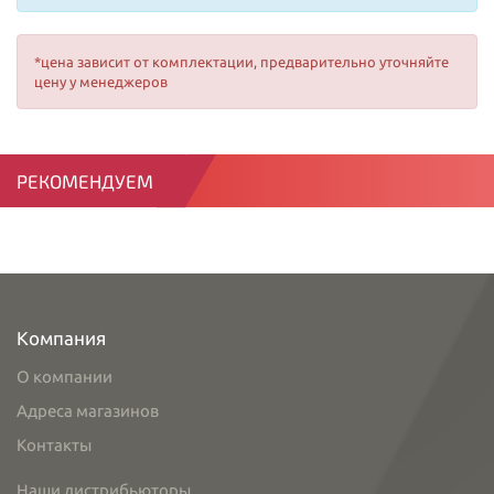
*цена зависит от комплектации, предварительно уточняйте
цену у менеджеров
РЕКОМЕНДУЕМ
Компания
О компании
Адреса магазинов
Контакты
Наши дистрибьюторы