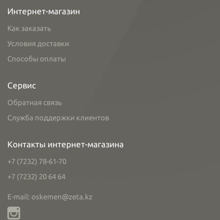
Интернет-магазин
Как заказать
Условия доставки
Способы оплаты
Сервис
Обратная связь
Служба поддержки клиентов
Контакты интернет-магазина
+7 (7232) 78-61-70
+7 (7232) 20 64 64
E-mail: oskemen@zeta.kz