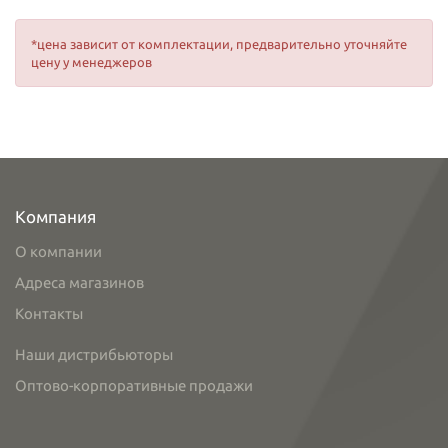
*цена зависит от комплектации, предварительно уточняйте
цену у менеджеров
Компания
О компании
Адреса магазинов
Контакты
Наши дистрибьюторы
Оптово-корпоративные продажи