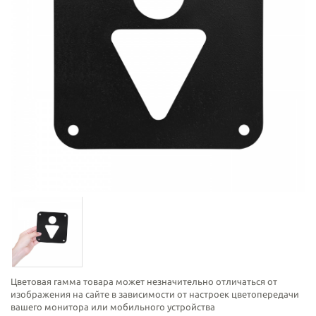
Цветовая гамма товара может незначительно отличаться от
изображения на сайте в зависимости от настроек цветопередачи
вашего монитора или мобильного устройства