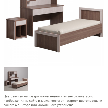
Цветовая гамма товара может незначительно отличаться от
изображения на сайте в зависимости от настроек цветопередачи
вашего монитора или мобильного устройства