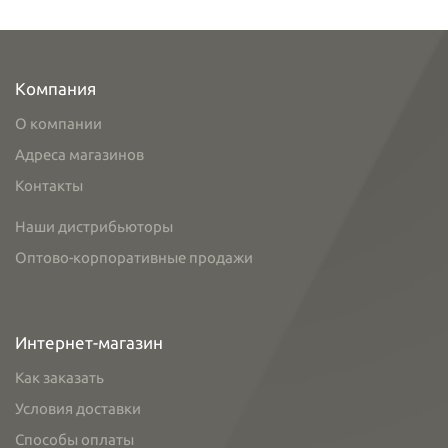
Компания
О компании
Адреса магазинов
Контакты
Наши дистрибьюторы
Оптово-корпоративные продажи
Интернет-магазин
Как заказать
Условия доставки
Способы оплаты