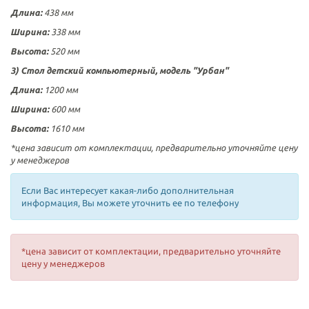
Длина:
438 мм
Ширина:
338 мм
Высота:
520 мм
3) Стол детский компьютерный, модель "Урбан"
Длина:
1200 мм
Ширина:
600 мм
Высота:
1610 мм
*цена зависит от комплектации, предварительно уточняйте цену
у менеджеров
Если Вас интересует какая-либо дополнительная
информация, Вы можете уточнить ее по телефону
*цена зависит от комплектации, предварительно уточняйте
цену у менеджеров