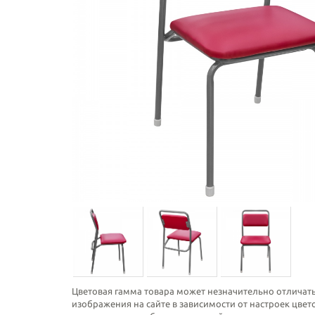
Цветовая гамма товара может незначительно отличать
изображения на сайте в зависимости от настроек цве