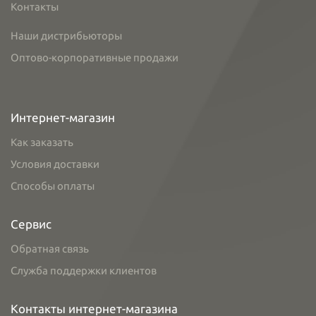
Контакты
Наши дистрибьюторы
Оптово-корпоративные продажи
Интернет-магазин
Как заказать
Условия доставки
Способы оплаты
Сервис
Обратная связь
Служба поддержки клиентов
Контакты интернет-магазина