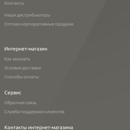
Контакты
Наши дистрибьюторы
Оптово-корпоративные продажи
Интернет-магазин
Как заказать
Условия доставки
Способы оплаты
Сервис
Обратная связь
Служба поддержки клиентов
Контакты интернет-магазина