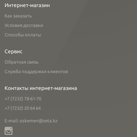
Интернет-магазин
Как заказать
Условия доставки
Способы оплаты
Сервис
Обратная связь
Служба поддержки клиентов
Контакты интернет-магазина
+7 (7232) 78-61-70
+7 (7232) 20 64 64
E-mail: oskemen@zeta.kz