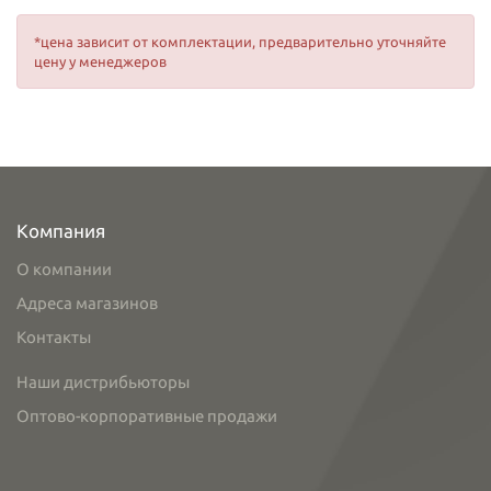
*цена зависит от комплектации, предварительно уточняйте
цену у менеджеров
Компания
О компании
Адреса магазинов
Контакты
Наши дистрибьюторы
Оптово-корпоративные продажи