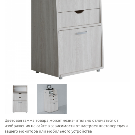
Цветовая гамма товара может незначительно отличаться от
изображения на сайте в зависимости от настроек цветопередачи
вашего монитора или мобильного устройства