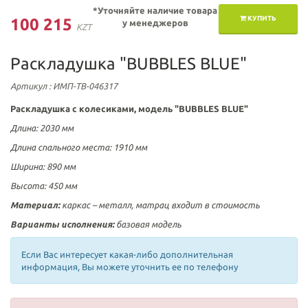
*Уточняйте наличие товара
КУПИТЬ
100 215
у менеджеров
KZT
Раскладушка "BUBBLES BLUE"
Артикул
: ИМП-ТВ-046317
Раскладушка с колесиками, модель "BUBBLES BLUE"
Длина: 2030 мм
Длина спального места: 1910 мм
Ширина: 890 мм
Высота: 450 мм
Материал:
каркас – металл, матрац входит в стоимость
Варианты исполнения:
базовая модель
Если Вас интересует какая-либо дополнительная
информация, Вы можете уточнить ее по телефону