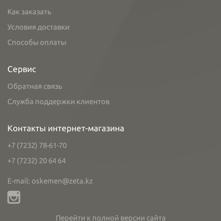
Как заказать
Условия доставки
Способы оплаты
Сервис
Обратная связь
Служба поддержки клиентов
Контакты интернет-магазина
+7 (7232) 78-61-70
+7 (7232) 20 64 64
E-mail: oskemen@zeta.kz
Перейти к полной версии сайта