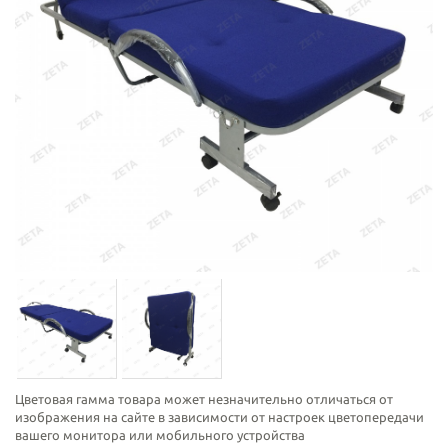
Цветовая гамма товара может незначительно отличаться от
изображения на сайте в зависимости от настроек цветопередачи
вашего монитора или мобильного устройства