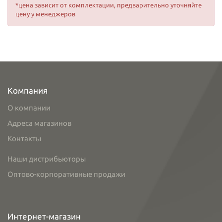
*цена зависит от комплектации, предварительно уточняйте
цену у менеджеров
Компания
О компании
Адреса магазинов
Контакты
Наши дистрибьюторы
Оптово-корпоративные продажи
Интернет-магазин