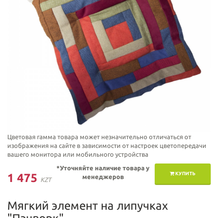
Цветовая гамма товара может незначительно отличаться от
изображения на сайте в зависимости от настроек цветопередачи
вашего монитора или мобильного устройства
*Уточняйте наличие товара у
КУПИТЬ
1 475
менеджеров
KZT
Мягкий элемент на липучках