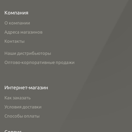
Компания
О компании
Адреса магазинов
Контакты
Наши дистрибьюторы
Оптово-корпоративные продажи
Интернет-магазин
Как заказать
Условия доставки
Способы оплаты
Сервис