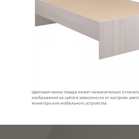
Цветовая гамма товара может незначительно отличать
изображения на сайте в зависимости от настроек цве
монитора или мобильного устройства