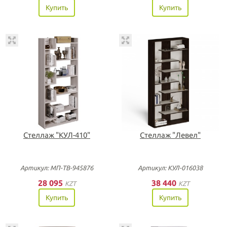
Купить
Купить
Стеллаж "КУЛ-410"
Стеллаж "Левел"
Артикул: МП-ТВ-945876
Артикул: КУЛ-016038
28 095
38 440
KZT
KZT
Купить
Купить