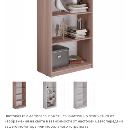
Цветовая гамма товара может незначительно отличаться от
изображения на сайте в зависимости от настроек цветопередачи
вашего монитора или мобильного устройства