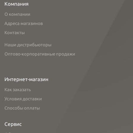
Компания
О компании
Адреса магазинов
Контакты
Наши дистрибьюторы
Оптово-корпоративные продажи
Интернет-магазин
Как заказать
Условия доставки
Способы оплаты
Сервис