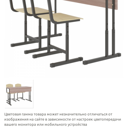
Цветовая гамма товара может незначительно отличаться от
изображения на сайте в зависимости от настроек цветопередачи
вашего монитора или мобильного устройства