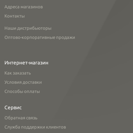
Адреса магазинов
Контакты
Наши дистрибьюторы
Оптово-корпоративные продажи
Интернет-магазин
Как заказать
Условия доставки
Способы оплаты
Сервис
Обратная связь
Служба поддержки клиентов