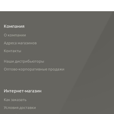
Компания
О компании
Адреса магазинов
Контакты
Наши дистрибьюторы
Оптово-корпоративные продажи
Интернет-магазин
Как заказать
Условия доставки