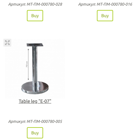
Артикул: МТ-ПМ-000780-028
Артикул: МТ-ПМ-000780-016
Buy
Buy
Table leg "Е-07"
Артикул: МТ-ПМ-000780-005
Buy